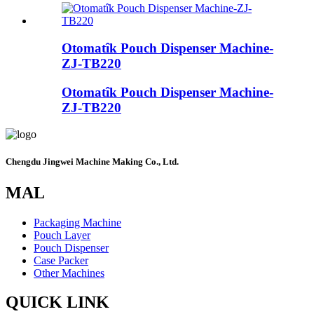
Otomatîk Pouch Dispenser Machine-
ZJ-TB220
Otomatîk Pouch Dispenser Machine-
ZJ-TB220
Chengdu Jingwei Machine Making Co., Ltd.
MAL
Packaging Machine
Pouch Layer
Pouch Dispenser
Case Packer
Other Machines
QUICK LINK