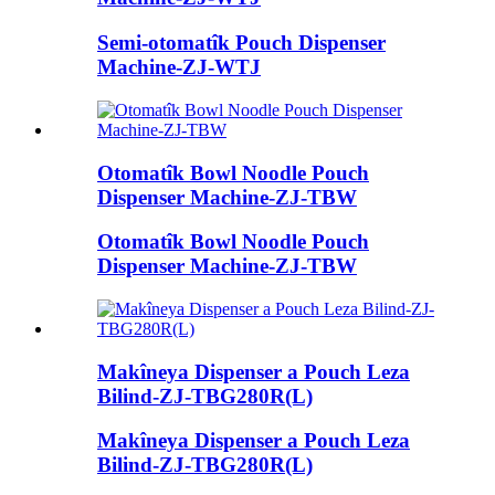
Semi-otomatîk Pouch Dispenser
Machine-ZJ-WTJ
Otomatîk Bowl Noodle Pouch
Dispenser Machine-ZJ-TBW
Otomatîk Bowl Noodle Pouch
Dispenser Machine-ZJ-TBW
Makîneya Dispenser a Pouch Leza
Bilind-ZJ-TBG280R(L)
Makîneya Dispenser a Pouch Leza
Bilind-ZJ-TBG280R(L)