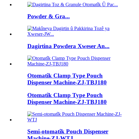
Powder & Gra...
Dagirtina Powdera Xweser An...
Otomatîk Clamp Type Pouch
Dispenser Machine-ZJ-TBJ180
Otomatîk Clamp Type Pouch
Dispenser Machine-ZJ-TBJ180
Semi-otomatîk Pouch Dispenser
Machine-ZJ-WTJ