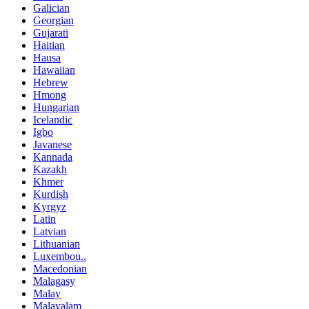
Galician
Georgian
Gujarati
Haitian
Hausa
Hawaiian
Hebrew
Hmong
Hungarian
Icelandic
Igbo
Javanese
Kannada
Kazakh
Khmer
Kurdish
Kyrgyz
Latin
Latvian
Lithuanian
Luxembou..
Macedonian
Malagasy
Malay
Malayalam